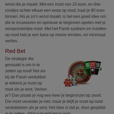
winst die je maakt. Met een inzet van 10 euro, en drie
rondjes achter elkaar een worp op rood, haal je 80 euro
binnen. Als je zo’n winst maakt, is het een goed idee om
die te incasseren en opnieuw te beginnen spelen met je
oorspronkelijke inzet. Met het Paroli systeem en inzetten
op rood heb je een kans op mooie winsten, en minimaal
verlies.
Red Bet
De strategie die
gemaakt is om in te
zetten op rood! Net als
bij de Paroli verdubbel
je telkens je inzet op
rood als je wint. Verlies
je? Dan plaats je nog een keer je begininzet op zwart.
Die inzet verander je niet, maar je blijft je inzet op rood
verdubbelen als je wint. Het idee is dat je, door gesplitst
in te zetten, altijd wat geld terug wint.