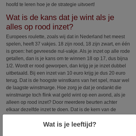
hoofd te leren hoe je de strategie uitvoert!
Wat is de kans dat je wint als je
alles op rood inzet?
Europees roulette, zoals wij dat in Nederland het meest
spelen, heeft 37 vakjes. 18 zijn rood, 18 zijn zwart, en één
is groen: het gevreesde nul-vakje. Als je inzet op alle rode
getallen, dan is je kans om te winnen 18 op 17, dus bijna
1/2. Wordt er rood geworpen, dan krijg je je inzet dubbel
uitbetaald. Bij een inzet van 10 euro krijg je dus 20 euro
terug. Dat is de hoogste winstkans van het spel, maar wel
de laagste winstmarge. Hoe zorg je dat je ondankt die
winstmarge toch flink wat geld wint op een avond, als je
alleen op rood inzet? Door meerdere beurten achter
elkaar dezelfde inzet te doen. Dat is de kern van de
volgende strategieën.
Wat is je leeftijd?
Strategieën waarbij je alles op rood