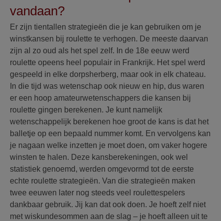
vandaan?
Er zijn tientallen strategieën die je kan gebruiken om je
winstkansen bij roulette te verhogen. De meeste daarvan
zijn al zo oud als het spel zelf. In de 18e eeuw werd
roulette opeens heel populair in Frankrijk. Het spel werd
gespeeld in elke dorpsherberg, maar ook in elk chateau.
In die tijd was wetenschap ook nieuw en hip, dus waren
er een hoop amateurwetenschappers die kansen bij
roulette gingen berekenen. Je kunt namelijk
wetenschappelijk berekenen hoe groot de kans is dat het
balletje op een bepaald nummer komt. En vervolgens kan
je nagaan welke inzetten je moet doen, om vaker hogere
winsten te halen. Deze kansberekeningen, ook wel
statistiek genoemd, werden omgevormd tot de eerste
echte roulette strategieën. Van die strategieën maken
twee eeuwen later nog steeds veel roulettespelers
dankbaar gebruik. Jij kan dat ook doen. Je hoeft zelf niet
met wiskundesommen aan de slag – je hoeft alleen uit te