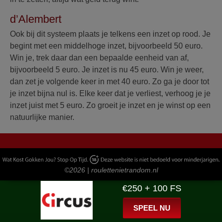
d’Alembert
Ook bij dit systeem plaats je telkens een inzet op rood. Je
begint met een middelhoge inzet, bijvoorbeeld 50 euro.
Win je, trek daar dan een bepaalde eenheid van af,
bijvoorbeeld 5 euro. Je inzet is nu 45 euro. Win je weer,
dan zet je volgende keer in met 40 euro. Zo ga je door tot
je inzet bijna nul is. Elke keer dat je verliest, verhoog je je
inzet juist met 5 euro. Zo groeit je inzet en je winst op een
natuurlijke manier.
©2026 | roulettenietrandom.nl
€250 + 100 FS
SPEEL NU